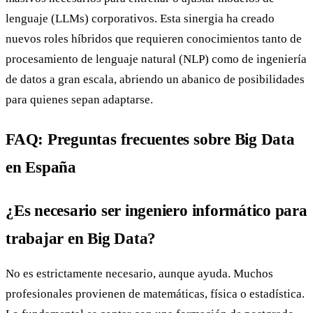
lenguaje (LLMs) corporativos. Esta sinergia ha creado
nuevos roles híbridos que requieren conocimientos tanto de
procesamiento de lenguaje natural (NLP) como de ingeniería
de datos a gran escala, abriendo un abanico de posibilidades
para quienes sepan adaptarse.
FAQ: Preguntas frecuentes sobre Big Data
en España
¿Es necesario ser ingeniero informático para
trabajar en Big Data?
No es estrictamente necesario, aunque ayuda. Muchos
profesionales provienen de matemáticas, física o estadística.