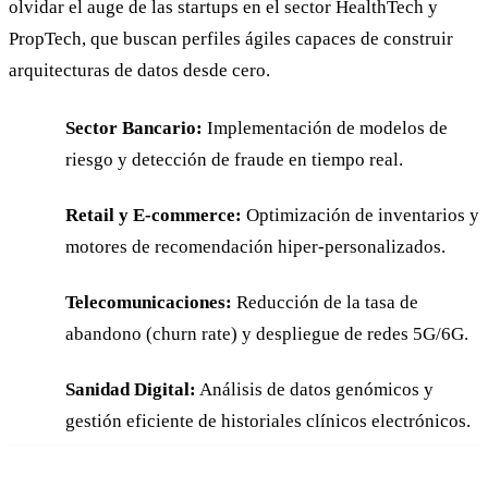
olvidar el auge de las startups en el sector HealthTech y
PropTech, que buscan perfiles ágiles capaces de construir
arquitecturas de datos desde cero.
Sector Bancario:
Implementación de modelos de
riesgo y detección de fraude en tiempo real.
Retail y E-commerce:
Optimización de inventarios y
motores de recomendación hiper-personalizados.
Telecomunicaciones:
Reducción de la tasa de
abandono (churn rate) y despliegue de redes 5G/6G.
Sanidad Digital:
Análisis de datos genómicos y
gestión eficiente de historiales clínicos electrónicos.