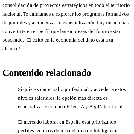
consolidación de proyectos estratégicos en todo el territorio
nacional. Te animamos a explorar los programas formativos
disponibles y a comenzar tu especialización hoy mismo para
convertirte en el perfil que las empresas del futuro están
buscando. ¡El éxito en la economía del dato está a tu
alcance!
Contenido relacionado
Si quieres dar el salto profesional y acceder a estos
niveles salariales, la opción más directa es
especializarte con una
FP en IA y Big Data
oficial.
El mercado laboral en España está priorizando
perfiles técnicos dentro del
área de Inteligencia