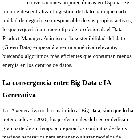
conversaciones arquitectónicas en España. Se
trata de descentralizar la gestión del dato para que cada
unidad de negocio sea responsable de sus propios activos,
lo que requerirá un nuevo tipo de profesional: el Data
Product Manager. Asimismo, la sostenibilidad del dato
(Green Data) empezará a ser una métrica relevante,
buscando algoritmos más eficientes que consuman menos
energía en los centros de datos.
La convergencia entre Big Data e IA
Generativa
La IA generativa no ha sustituido al Big Data, sino que lo ha
potenciado. En 2026, los profesionales del sector dedican
gran parte de su tiempo a preparar los conjuntos de datos
masivos necesarios para entrenar o ajustar modelos de