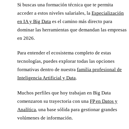
Si buscas una formación técnica que te permita
acceder a estos niveles salariales, la
Especialización
en IA y Big Data
es el camino más directo para
dominar las herramientas que demandan las empresas
en 2026.
Para entender el ecosistema completo de estas
tecnologías, puedes explorar todas las opciones
formativas dentro de nuestra
familia profesional de
Inteligencia Artificial y Data
.
Muchos perfiles que hoy trabajan en Big Data
comenzaron su trayectoria con una
FP en Datos y
Analítica
, una base sólida para gestionar grandes
volúmenes de información.