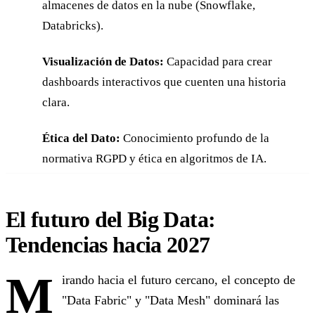
almacenes de datos en la nube (Snowflake,
Databricks).
Visualización de Datos:
Capacidad para crear
dashboards interactivos que cuenten una historia
clara.
Ética del Dato:
Conocimiento profundo de la
normativa RGPD y ética en algoritmos de IA.
El futuro del Big Data:
Tendencias hacia 2027
M
irando hacia el futuro cercano, el concepto de
"Data Fabric" y "Data Mesh" dominará las