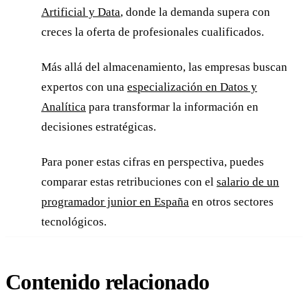
Artificial y Data
, donde la demanda supera con
creces la oferta de profesionales cualificados.
Más allá del almacenamiento, las empresas buscan
expertos con una
especialización en Datos y
Analítica
para transformar la información en
decisiones estratégicas.
Para poner estas cifras en perspectiva, puedes
comparar estas retribuciones con el
salario de un
programador junior en España
en otros sectores
tecnológicos.
Contenido relacionado