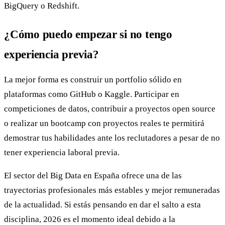
BigQuery o Redshift.
¿Cómo puedo empezar si no tengo
experiencia previa?
La mejor forma es construir un portfolio sólido en
plataformas como GitHub o Kaggle. Participar en
competiciones de datos, contribuir a proyectos open source
o realizar un bootcamp con proyectos reales te permitirá
demostrar tus habilidades ante los reclutadores a pesar de no
tener experiencia laboral previa.
El sector del Big Data en España ofrece una de las
trayectorias profesionales más estables y mejor remuneradas
de la actualidad. Si estás pensando en dar el salto a esta
disciplina, 2026 es el momento ideal debido a la