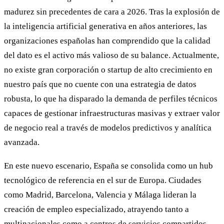
madurez sin precedentes de cara a 2026. Tras la explosión de
la inteligencia artificial generativa en años anteriores, las
organizaciones españolas han comprendido que la calidad
del dato es el activo más valioso de su balance. Actualmente,
no existe gran corporación o startup de alto crecimiento en
nuestro país que no cuente con una estrategia de datos
robusta, lo que ha disparado la demanda de perfiles técnicos
capaces de gestionar infraestructuras masivas y extraer valor
de negocio real a través de modelos predictivos y analítica
avanzada.
En este nuevo escenario, España se consolida como un hub
tecnológico de referencia en el sur de Europa. Ciudades
como Madrid, Barcelona, Valencia y Málaga lideran la
creación de empleo especializado, atrayendo tanto a
multinacionales como a centros de servicios compartidos