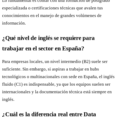
Lo fundamental es contar con una formación de postgrado
especializada o certificaciones técnicas que avalen tus
conocimientos en el manejo de grandes volúmenes de
información.
¿Qué nivel de inglés se requiere para
trabajar en el sector en España?
Para empresas locales, un nivel intermedio (B2) suele ser
suficiente. Sin embargo, si aspiras a trabajar en hubs
tecnológicos o multinacionales con sede en España, el inglés
fluido (C1) es indispensable, ya que los equipos suelen ser
internacionales y la documentación técnica está siempre en
inglés.
¿Cuál es la diferencia real entre Data