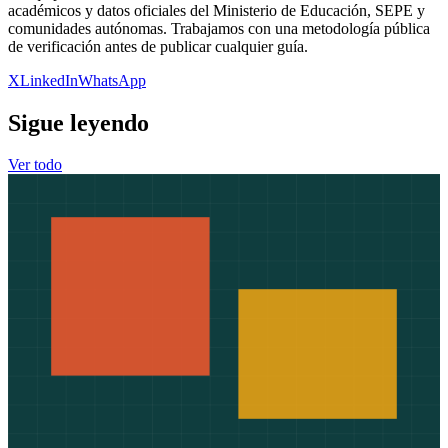
académicos y datos oficiales del Ministerio de Educación, SEPE y
comunidades autónomas. Trabajamos con una metodología pública
de verificación antes de publicar cualquier guía.
X
LinkedIn
WhatsApp
Sigue leyendo
Ver todo