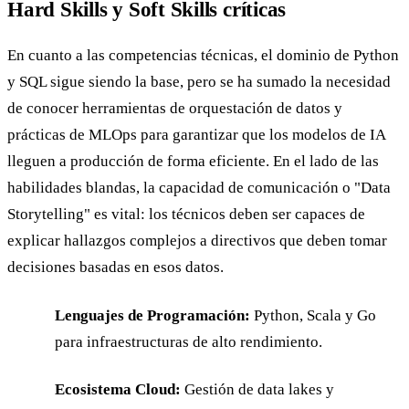
Hard Skills y Soft Skills críticas
En cuanto a las competencias técnicas, el dominio de Python
y SQL sigue siendo la base, pero se ha sumado la necesidad
de conocer herramientas de orquestación de datos y
prácticas de MLOps para garantizar que los modelos de IA
lleguen a producción de forma eficiente. En el lado de las
habilidades blandas, la capacidad de comunicación o "Data
Storytelling" es vital: los técnicos deben ser capaces de
explicar hallazgos complejos a directivos que deben tomar
decisiones basadas en esos datos.
Lenguajes de Programación:
Python, Scala y Go
para infraestructuras de alto rendimiento.
Ecosistema Cloud:
Gestión de data lakes y