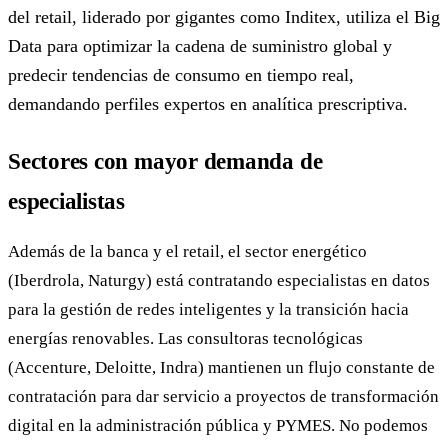
del retail, liderado por gigantes como Inditex, utiliza el Big
Data para optimizar la cadena de suministro global y
predecir tendencias de consumo en tiempo real,
demandando perfiles expertos en analítica prescriptiva.
Sectores con mayor demanda de
especialistas
Además de la banca y el retail, el sector energético
(Iberdrola, Naturgy) está contratando especialistas en datos
para la gestión de redes inteligentes y la transición hacia
energías renovables. Las consultoras tecnológicas
(Accenture, Deloitte, Indra) mantienen un flujo constante de
contratación para dar servicio a proyectos de transformación
digital en la administración pública y PYMES. No podemos