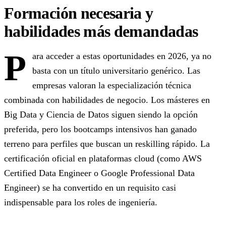
Formación necesaria y
habilidades más demandadas
P
ara acceder a estas oportunidades en 2026, ya no
basta con un título universitario genérico. Las
empresas valoran la especialización técnica
combinada con habilidades de negocio. Los másteres en
Big Data y Ciencia de Datos siguen siendo la opción
preferida, pero los bootcamps intensivos han ganado
terreno para perfiles que buscan un reskilling rápido. La
certificación oficial en plataformas cloud (como AWS
Certified Data Engineer o Google Professional Data
Engineer) se ha convertido en un requisito casi
indispensable para los roles de ingeniería.