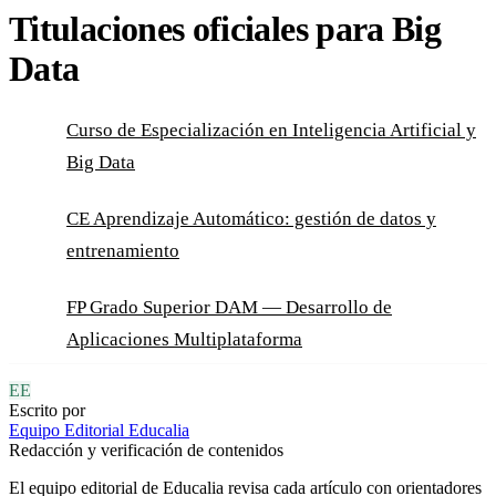
Titulaciones oficiales para Big
Data
Curso de Especialización en Inteligencia Artificial y
Big Data
CE Aprendizaje Automático: gestión de datos y
entrenamiento
FP Grado Superior DAM — Desarrollo de
Aplicaciones Multiplataforma
EE
Escrito por
Equipo Editorial Educalia
Redacción y verificación de contenidos
El equipo editorial de Educalia revisa cada artículo con orientadores