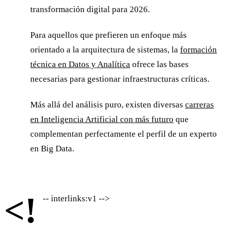
transformación digital para 2026.
Para aquellos que prefieren un enfoque más
orientado a la arquitectura de sistemas, la
formación
técnica en Datos y Analítica
ofrece las bases
necesarias para gestionar infraestructuras críticas.
Más allá del análisis puro, existen diversas
carreras
en Inteligencia Artificial con más futuro
que
complementan perfectamente el perfil de un experto
en Big Data.
<!
-- interlinks:v1 -->