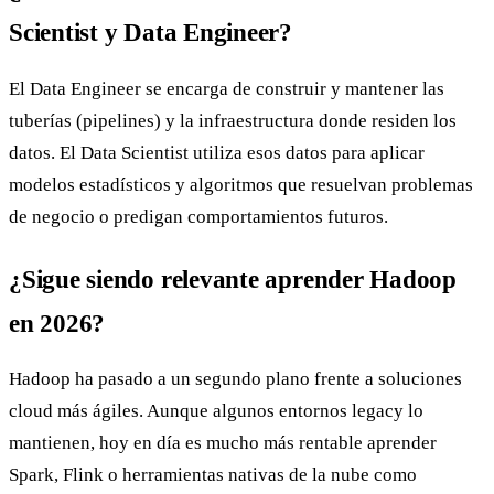
Scientist y Data Engineer?
El Data Engineer se encarga de construir y mantener las
tuberías (pipelines) y la infraestructura donde residen los
datos. El Data Scientist utiliza esos datos para aplicar
modelos estadísticos y algoritmos que resuelvan problemas
de negocio o predigan comportamientos futuros.
¿Sigue siendo relevante aprender Hadoop
en 2026?
Hadoop ha pasado a un segundo plano frente a soluciones
cloud más ágiles. Aunque algunos entornos legacy lo
mantienen, hoy en día es mucho más rentable aprender
Spark, Flink o herramientas nativas de la nube como