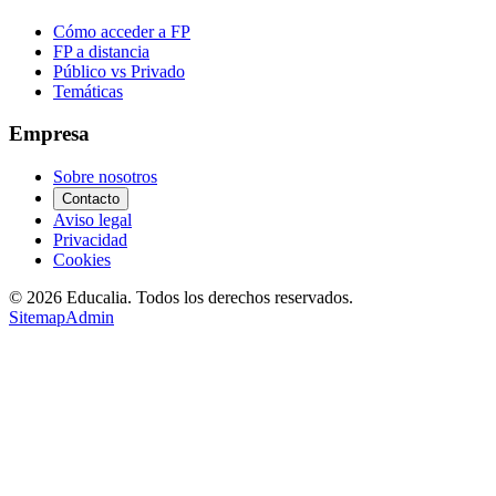
Cómo acceder a FP
FP a distancia
Público vs Privado
Temáticas
Empresa
Sobre nosotros
Contacto
Aviso legal
Privacidad
Cookies
©
2026
Educalia. Todos los derechos reservados.
Sitemap
Admin