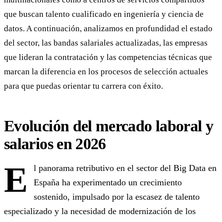
que buscan talento cualificado en ingeniería y ciencia de
datos. A continuación, analizamos en profundidad el estado
del sector, las bandas salariales actualizadas, las empresas
que lideran la contratación y las competencias técnicas que
marcan la diferencia en los procesos de selección actuales
para que puedas orientar tu carrera con éxito.
Evolución del mercado laboral y
salarios en 2026
E
l panorama retributivo en el sector del Big Data en
España ha experimentado un crecimiento
sostenido, impulsado por la escasez de talento
especializado y la necesidad de modernización de los