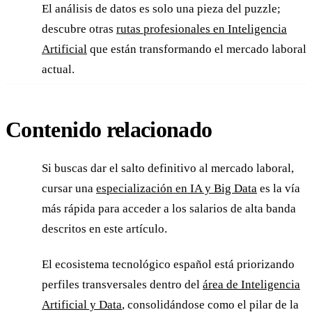
El análisis de datos es solo una pieza del puzzle;
descubre otras
rutas profesionales en Inteligencia
Artificial
que están transformando el mercado laboral
actual.
Contenido relacionado
Si buscas dar el salto definitivo al mercado laboral,
cursar una
especialización en IA y Big Data
es la vía
más rápida para acceder a los salarios de alta banda
descritos en este artículo.
El ecosistema tecnológico español está priorizando
perfiles transversales dentro del
área de Inteligencia
Artificial y Data
, consolidándose como el pilar de la