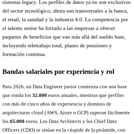
sistemas legacy. Los perfiles de datos ya no son exclusivos
del sector tecnológico; ahora son transversales a la banca,
el retail, la sanidad y la industria 4.0. La competencia por
el talento senior ha forzado a las empresas a ofrecer
paquetes de beneficios que van más allá del sueldo base,
incluyendo teletrabajo total, planes de pensiones y
formación continua.
Bandas salariales por experiencia y rol
Para 2026, un Data Engineer junior comienza con una base
que ronda los
32.000
euros anuales, mientras que perfiles
con más de cinco años de experiencia y dominio de
arquitecturas cloud (AWS, Azure o GCP) superan fácilmente
los
65.000
euros. Los Data Architects y los Chief Data
Officers (CDO) se sitúan en la cúspide de la pirámide, con