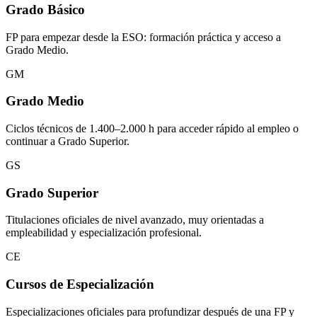
Grado Básico
FP para empezar desde la ESO: formación práctica y acceso a
Grado Medio.
GM
Grado Medio
Ciclos técnicos de 1.400–2.000 h para acceder rápido al empleo o
continuar a Grado Superior.
GS
Grado Superior
Titulaciones oficiales de nivel avanzado, muy orientadas a
empleabilidad y especialización profesional.
CE
Cursos de Especialización
Especializaciones oficiales para profundizar después de una FP y