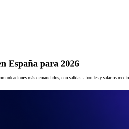
en España para 2026
omunicaciones más demandados, con salidas laborales y salarios medio