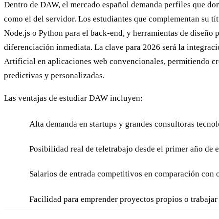
Dentro de DAW, el mercado español demanda perfiles que domi
como el del servidor. Los estudiantes que complementan su tí
Node.js o Python para el back-end, y herramientas de diseño p
diferenciación inmediata. La clave para 2026 será la integraci
Artificial en aplicaciones web convencionales, permitiendo c
predictivas y personalizadas.
Las ventajas de estudiar DAW incluyen:
Alta demanda en startups y grandes consultoras tecnol
Posibilidad real de teletrabajo desde el primer año de 
Salarios de entrada competitivos en comparación con o
Facilidad para emprender proyectos propios o trabajar