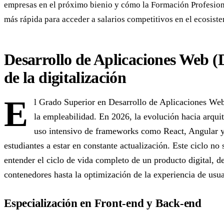
empresas en el próximo bienio y cómo la Formación Profesion
más rápida para acceder a salarios competitivos en el ecosiste
Desarrollo de Aplicaciones Web 
de la digitalización
E
l Grado Superior en Desarrollo de Aplicaciones We
la empleabilidad. En 2026, la evolución hacia arquit
uso intensivo de frameworks como React, Angular y 
estudiantes a estar en constante actualización. Este ciclo no
entender el ciclo de vida completo de un producto digital, d
contenedores hasta la optimización de la experiencia de usu
Especialización en Front-end y Back-end