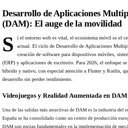
Desarrollo de Aplicaciones Multi
(DAM): El auge de la movilidad
S
i el entorno web es vital, el ecosistema móvil es el 
actual. El ciclo de Desarrollo de Aplicaciones Multi
creación de software para dispositivos móviles, siste
(ERP) y aplicaciones de escritorio. Para 2026, el enfoque se
híbrido y nativo, con especial atención a Flutter y Kotlin, q
desarrollo sin perder rendimiento.
Videojuegos y Realidad Aumentada en DAM
Una de las salidas más atractivas de DAM es la industria del e
España se ha consolidado como un centro de producción europ
DAM son piezas fundamentales en la implementación de mecán