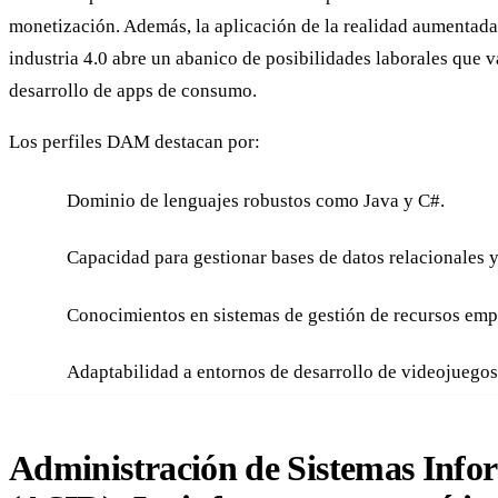
monetización. Además, la aplicación de la realidad aumentada 
industria 4.0 abre un abanico de posibilidades laborales que 
desarrollo de apps de consumo.
Los perfiles DAM destacan por:
Dominio de lenguajes robustos como Java y C#.
Capacidad para gestionar bases de datos relacionales y
Conocimientos en sistemas de gestión de recursos empr
Adaptabilidad a entornos de desarrollo de videojuegos
Administración de Sistemas Info