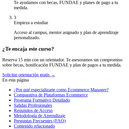
Te ayudamos con becas, FUNDAE y planes de pago a tu
medida.
3
Empieza a estudiar
Acceso al campus, mentor asignado y plan de aprendizaje
personalizado.
¿Te encaja este curso?
Reserva 15 min con un orientador. Te asesoramos sin compromiso
sobre becas, bonificación FUNDAE y plan de pagos a tu medida.
Solicitar orientación gratis →
En esta página
¿Por qué especializarte como Ecommerce Manager?
Comparativa de Plataformas Ecommerce
Programa Formativo Detallado
Salidas Profesionales
Requisitos de Acceso
Metodología de Aprendizaje
Preguntas Frecuentes (FAQ)
Contenido relacionado