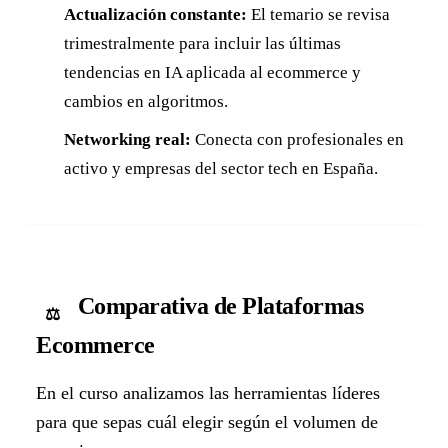
Actualización constante:
El temario se revisa
trimestralmente para incluir las últimas
tendencias en IA aplicada al ecommerce y
cambios en algoritmos.
Networking real:
Conecta con profesionales en
activo y empresas del sector tech en España.
Comparativa de Plataformas
⚖️
Ecommerce
En el curso analizamos las herramientas líderes
para que sepas cuál elegir según el volumen de