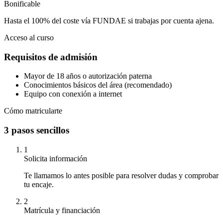
Bonificable
Hasta el 100% del coste vía FUNDAE si trabajas por cuenta ajena.
Acceso al curso
Requisitos de admisión
Mayor de 18 años o autorización paterna
Conocimientos básicos del área (recomendado)
Equipo con conexión a internet
Cómo matricularte
3 pasos sencillos
1
Solicita información
Te llamamos lo antes posible para resolver dudas y comprobar
tu encaje.
2
Matrícula y financiación