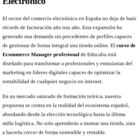
Electrónico
El sector del comercio electrónico en España no deja de batir
récords de facturación año tras año. Esta expansión ha
generado una demanda sin precedentes de perfiles capaces
de gestionar de forma integral una tienda online. El
curso de
Ecommerce Manager profesional
de Educalia está
diseñado para transformar a profesionales y entusiastas del
marketing en líderes digitales capaces de optimizar la
rentabilidad de cualquier negocio en internet.
En un mercado saturado de formación teórica, nuestra
propuesta se centra en la realidad del ecosistema español,
abordando desde la elección tecnológica hasta la última
milla logística. No solo aprenderás a montar una tienda, sino
a hacerla crecer de forma sostenible y rentable.