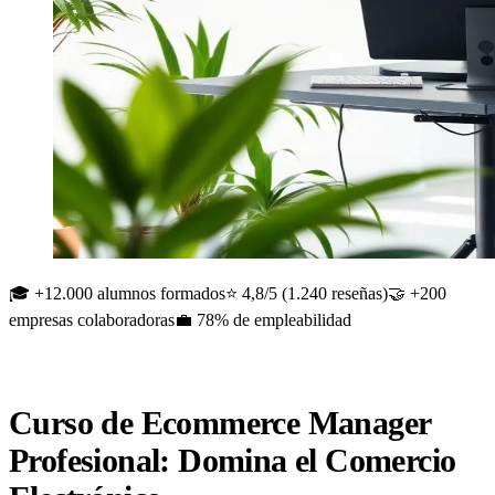
🎓 +12.000 alumnos formados
⭐ 4,8/5 (1.240 reseñas)
🤝 +200
empresas colaboradoras
💼 78% de empleabilidad
Curso de Ecommerce Manager
Profesional: Domina el Comercio