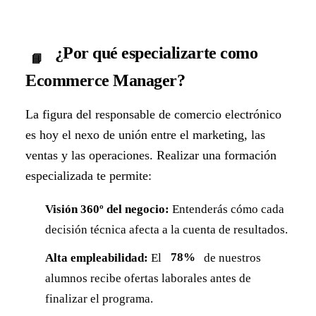
¿Por qué especializarte como
📘
Ecommerce Manager?
La figura del responsable de comercio electrónico
es hoy el nexo de unión entre el marketing, las
ventas y las operaciones. Realizar una formación
especializada te permite:
Visión 360º del negocio:
Entenderás cómo cada
decisión técnica afecta a la cuenta de resultados.
Alta empleabilidad:
El
78%
de nuestros
alumnos recibe ofertas laborales antes de
finalizar el programa.