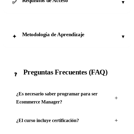
Requisitos de Acceso
▾
✅
Metodología de Aprendizaje
▾
✦
Preguntas Frecuentes (FAQ)
❓
¿Es necesario saber programar para ser
Ecommerce Manager?
¿El curso incluye certificación?