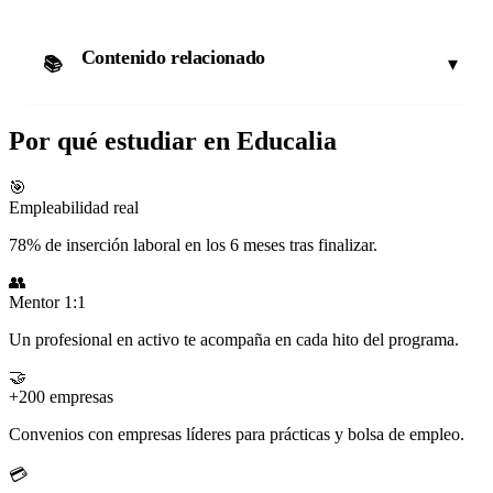
Contenido relacionado
▾
📚
Por qué estudiar en Educalia
🎯
Empleabilidad real
78% de inserción laboral en los 6 meses tras finalizar.
👥
Mentor 1:1
Un profesional en activo te acompaña en cada hito del programa.
🤝
+200 empresas
Convenios con empresas líderes para prácticas y bolsa de empleo.
💳