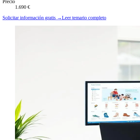
Precio
1.690 €
Solicitar información gratis →
Leer temario completo