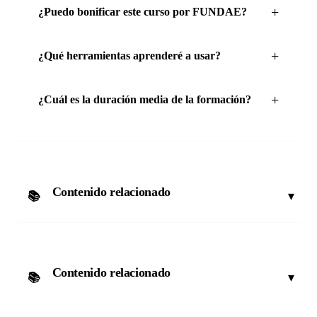
¿Puedo bonificar este curso por FUNDAE?
¿Qué herramientas aprenderé a usar?
¿Cuál es la duración media de la formación?
Contenido relacionado
▾
📚
Contenido relacionado
▾
📚