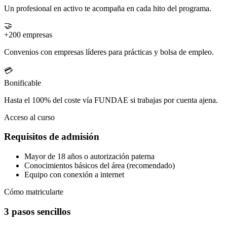
Un profesional en activo te acompaña en cada hito del programa.
🤝
+200 empresas
Convenios con empresas líderes para prácticas y bolsa de empleo.
💳
Bonificable
Hasta el 100% del coste vía FUNDAE si trabajas por cuenta ajena.
Acceso al curso
Requisitos de admisión
Mayor de 18 años o autorización paterna
Conocimientos básicos del área (recomendado)
Equipo con conexión a internet
Cómo matricularte
3 pasos sencillos