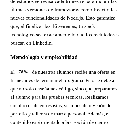
de estudios se revisa cada trimestre para incluir las
últimas versiones de frameworks como React o las
nuevas funcionalidades de Node.js. Esto garantiza
que, al finalizar las 16 semanas, tu stack
tecnológico sea exactamente lo que los reclutadores
buscan en LinkedIn.
Metodología y empleabilidad
El
78%
de nuestros alumnos recibe una oferta en
firme antes de terminar el programa. Esto se debe a
que no solo enseñamos código, sino que preparamos
al alumno para las pruebas técnicas. Realizamos
simulacros de entrevistas, sesiones de revisión de
porfolio y talleres de marca personal. Además, el
contenido está orientado a la creación de cuatro