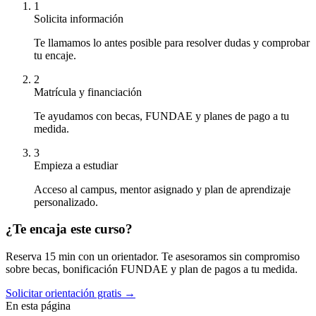
1
Solicita información
Te llamamos lo antes posible para resolver dudas y comprobar
tu encaje.
2
Matrícula y financiación
Te ayudamos con becas, FUNDAE y planes de pago a tu
medida.
3
Empieza a estudiar
Acceso al campus, mentor asignado y plan de aprendizaje
personalizado.
¿Te encaja este curso?
Reserva 15 min con un orientador. Te asesoramos sin compromiso
sobre becas, bonificación FUNDAE y plan de pagos a tu medida.
Solicitar orientación gratis →
En esta página