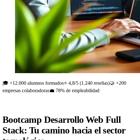
🎓 +12.000 alumnos formados
⭐ 4,8/5 (1.240 reseñas)
🤝 +200
empresas colaboradoras
💼 78% de empleabilidad
Bootcamp Desarrollo Web Full
Stack: Tu camino hacia el sector