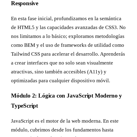
Responsive
En esta fase inicial, profundizamos en la semántica
de HTML5 y las capacidades avanzadas de CSS3. No
nos limitamos a lo básico; exploramos metodologías
como BEM y el uso de frameworks de utilidad como
Tailwind CSS para acelerar el desarrollo. Aprenderás
a crear interfaces que no solo sean visualmente
atractivas, sino también accesibles (A11y) y
optimizadas para cualquier dispositivo móvil.
Módulo 2: Lógica con JavaScript Moderno y
TypeScript
JavaScript es el motor de la web moderna. En este
módulo, cubrimos desde los fundamentos hasta