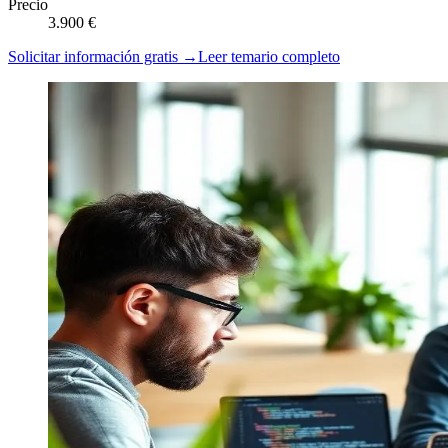
Precio
3.900 €
Solicitar información gratis →
Leer temario completo