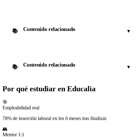
Contenido relacionado
▾
📚
Contenido relacionado
▾
📚
Por qué estudiar en Educalia
🎯
Empleabilidad real
78% de inserción laboral en los 6 meses tras finalizar.
👥
Mentor 1:1