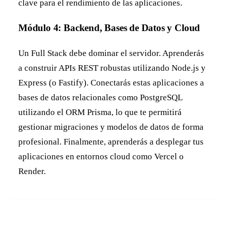
clave para el rendimiento de las aplicaciones.
Módulo 4: Backend, Bases de Datos y Cloud
Un Full Stack debe dominar el servidor. Aprenderás
a construir APIs REST robustas utilizando Node.js y
Express (o Fastify). Conectarás estas aplicaciones a
bases de datos relacionales como PostgreSQL
utilizando el ORM Prisma, lo que te permitirá
gestionar migraciones y modelos de datos de forma
profesional. Finalmente, aprenderás a desplegar tus
aplicaciones en entornos cloud como Vercel o
Render.