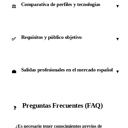
Comparativa de perfiles y tecnologías
▾
⚖️
Requisitos y público objetivo
▾
✅
Salidas profesionales en el mercado español
▾
💼
Preguntas Frecuentes (FAQ)
❓
¿Es necesario tener conocimientos previos de