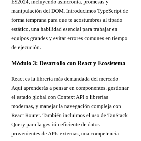
ES2024, incluyendo asincronía, promesas y
manipulación del DOM. Introducimos TypeScript de
forma temprana para que te acostumbres al tipado
estático, una habilidad esencial para trabajar en
equipos grandes y evitar errores comunes en tiempo
de ejecución.
Módulo 3: Desarrollo con React y Ecosistema
React es la librería más demandada del mercado.
Aquí aprenderás a pensar en componentes, gestionar
el estado global con Context API o librerías
modernas, y manejar la navegación compleja con
React Router. También incluimos el uso de TanStack
Query para la gestión eficiente de datos
provenientes de APIs externas, una competencia