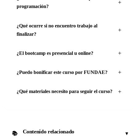
programación?
¿Qué ocurre si no encuentro trabajo al
finalizar?
¿El bootcamp es presencial u online?
¿Puedo bonificar este curso por FUNDAE?
¿Qué materiales necesito para seguir el curso?
Contenido relacionado
▾
📚