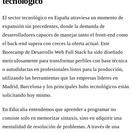
tecnológico
El sector tecnológico en España atraviesa un momento de
expansión sin precedentes, donde la demanda de
desarrolladores capaces de manejar tanto el front-end como
el back-end supera con creces la oferta actual. Este
Bootcamp de Desarrollo Web Full Stack ha sido diseñado
meticulosamente para transformar perfiles con base técnica
o autodidactas en profesionales listos para la producción,
utilizando las herramientas que las empresas líderes en
Madrid, Barcelona y los principales hubs tecnológicos están
solicitando hoy mismo.
En Educalia entendemos que aprender a programar no
consiste solo en memorizar sintaxis, sino en adquirir una
mentalidad de resolución de problemas. A través de una