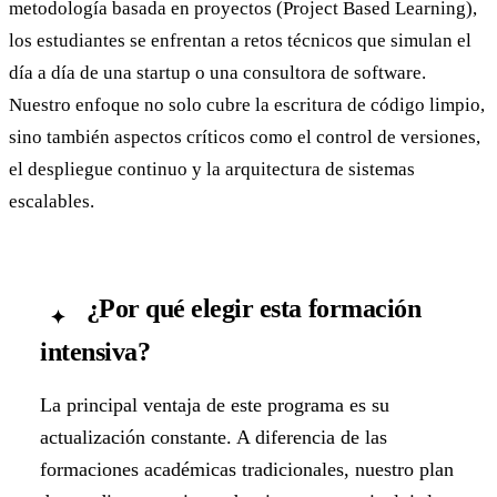
metodología basada en proyectos (Project Based Learning),
los estudiantes se enfrentan a retos técnicos que simulan el
día a día de una startup o una consultora de software.
Nuestro enfoque no solo cubre la escritura de código limpio,
sino también aspectos críticos como el control de versiones,
el despliegue continuo y la arquitectura de sistemas
escalables.
¿Por qué elegir esta formación
✦
intensiva?
La principal ventaja de este programa es su
actualización constante. A diferencia de las
formaciones académicas tradicionales, nuestro plan