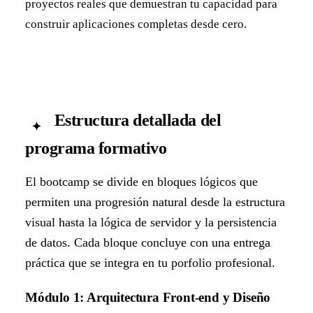
proyectos reales que demuestran tu capacidad para
construir aplicaciones completas desde cero.
Estructura detallada del
✦
programa formativo
El bootcamp se divide en bloques lógicos que
permiten una progresión natural desde la estructura
visual hasta la lógica de servidor y la persistencia
de datos. Cada bloque concluye con una entrega
práctica que se integra en tu porfolio profesional.
Módulo 1: Arquitectura Front-end y Diseño