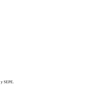
n y SEPE.