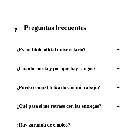
Preguntas frecuentes
❓
¿Es un título oficial universitario?
¿Cuánto cuesta y por qué hay rangos?
¿Puedo compatibilizarlo con mi trabajo?
¿Qué pasa si me retraso con las entregas?
¿Hay garantía de empleo?