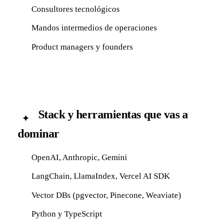
Consultores tecnológicos
Mandos intermedios de operaciones
Product managers y founders
Stack y herramientas que vas a
✦
dominar
OpenAI, Anthropic, Gemini
LangChain, LlamaIndex, Vercel AI SDK
Vector DBs (pgvector, Pinecone, Weaviate)
Python y TypeScript