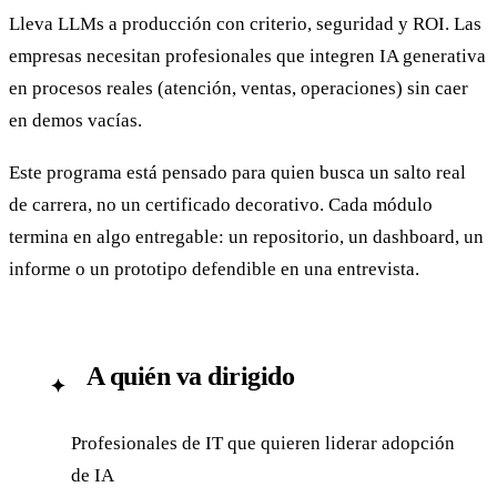
Lleva LLMs a producción con criterio, seguridad y ROI. Las
empresas necesitan profesionales que integren IA generativa
en procesos reales (atención, ventas, operaciones) sin caer
en demos vacías.
Este programa está pensado para quien busca un salto real
de carrera, no un certificado decorativo. Cada módulo
termina en algo entregable: un repositorio, un dashboard, un
informe o un prototipo defendible en una entrevista.
A quién va dirigido
✦
Profesionales de IT que quieren liderar adopción
de IA