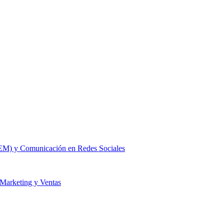
SEM) y Comunicación en Redes Sociales
 Marketing y Ventas