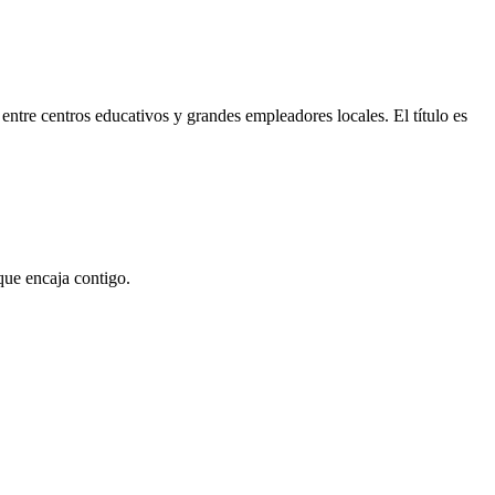
ntre centros educativos y grandes empleadores locales. El título es
que encaja contigo.