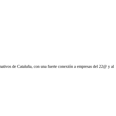
ormativos de Cataluña, con una fuerte conexión a empresas del 22@ y al