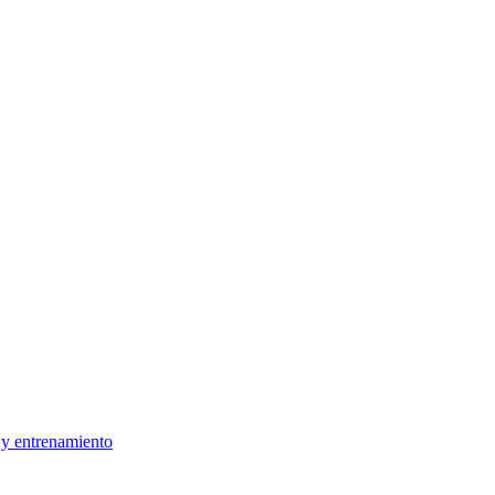
 y entrenamiento