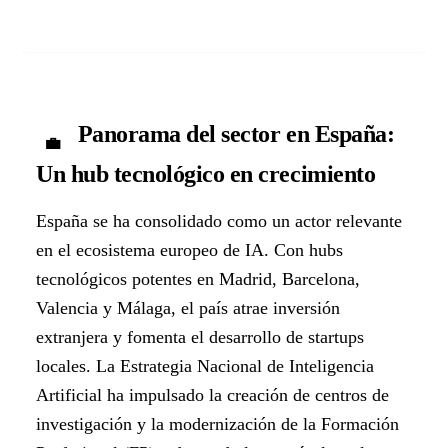
Panorama del sector en España:
💼
Un hub tecnológico en crecimiento
España se ha consolidado como un actor relevante
en el ecosistema europeo de IA. Con hubs
tecnológicos potentes en Madrid, Barcelona,
Valencia y Málaga, el país atrae inversión
extranjera y fomenta el desarrollo de startups
locales. La Estrategia Nacional de Inteligencia
Artificial ha impulsado la creación de centros de
investigación y la modernización de la Formación