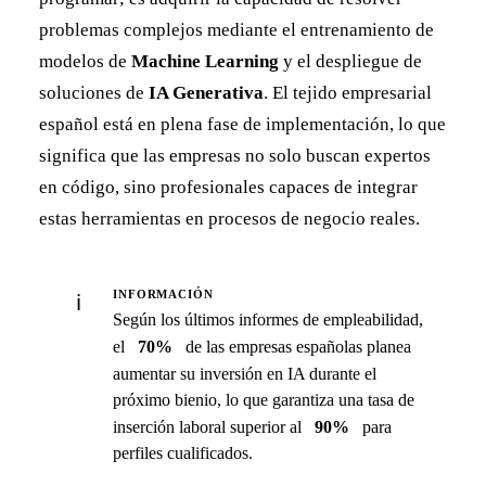
problemas complejos mediante el entrenamiento de
modelos de
Machine Learning
y el despliegue de
soluciones de
IA Generativa
. El tejido empresarial
español está en plena fase de implementación, lo que
significa que las empresas no solo buscan expertos
en código, sino profesionales capaces de integrar
estas herramientas en procesos de negocio reales.
INFORMACIÓN
ℹ️
Según los últimos informes de empleabilidad,
el
70%
de las empresas españolas planea
aumentar su inversión en IA durante el
próximo bienio, lo que garantiza una tasa de
inserción laboral superior al
90%
para
perfiles cualificados.