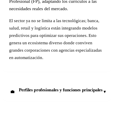
Profesional (FP), adaptando los currículos a las
necesidades reales del mercado.
El sector ya no se limita a las tecnológicas; banca,
salud, retail y logística están integrando modelos
predictivos para optimizar sus operaciones. Esto
genera un ecosistema diverso donde conviven
grandes corporaciones con agencias especializadas
en automatización.
Perfiles profesionales y funciones principales
▾
💼