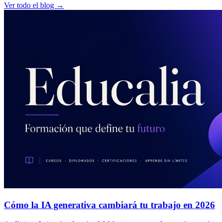
Ver todo el blog →
Cómo la IA generativa cambiará tu trabajo en 2026