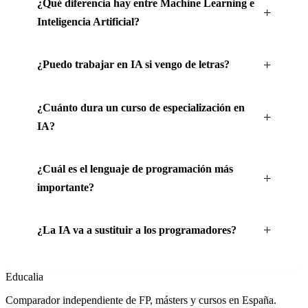
¿Qué diferencia hay entre Machine Learning e
Inteligencia Artificial?
¿Puedo trabajar en IA si vengo de letras?
¿Cuánto dura un curso de especialización en
IA?
¿Cuál es el lenguaje de programación más
importante?
¿La IA va a sustituir a los programadores?
Educalia
Comparador independiente de FP, másters y cursos en España.