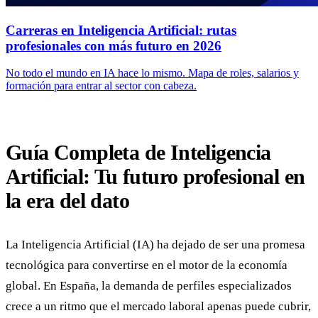
Carreras en Inteligencia Artificial: rutas
profesionales con más futuro en 2026
No todo el mundo en IA hace lo mismo. Mapa de roles, salarios y
formación para entrar al sector con cabeza.
Guía Completa de Inteligencia
Artificial: Tu futuro profesional en
la era del dato
La Inteligencia Artificial (IA) ha dejado de ser una promesa
tecnológica para convertirse en el motor de la economía
global. En España, la demanda de perfiles especializados
crece a un ritmo que el mercado laboral apenas puede cubrir,