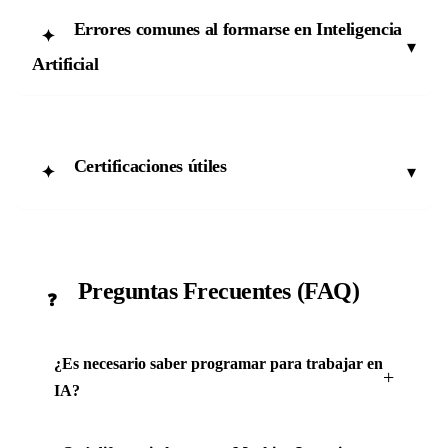
Errores comunes al formarse en Inteligencia
✦
▾
Artificial
Certificaciones útiles
▾
✦
Preguntas Frecuentes (FAQ)
❓
¿Es necesario saber programar para trabajar en
IA?