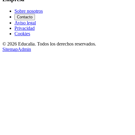
Sobre nosotros
Contacto
Aviso legal
Privacidad
Cookies
©
2026
Educalia. Todos los derechos reservados.
Sitemap
Admin