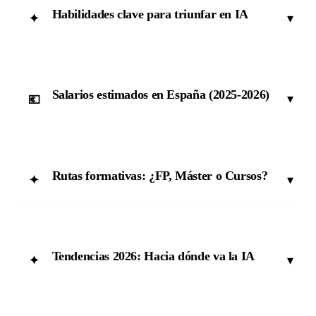
Habilidades clave para triunfar en IA
▾
✦
Salarios estimados en España (2025-2026)
▾
💶
Rutas formativas: ¿FP, Máster o Cursos?
▾
✦
Tendencias 2026: Hacia dónde va la IA
▾
✦