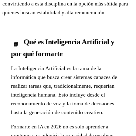
convirtiendo a esta disciplina en la opción más sólida para
quienes buscan estabilidad y alta remuneración.
Qué es Inteligencia Artificial y
📘
por qué formarte
La Inteligencia Artificial es la rama de la
informática que busca crear sistemas capaces de
realizar tareas que, tradicionalmente, requerían
inteligencia humana. Esto incluye desde el
reconocimiento de voz y la toma de decisiones
hasta la generación de contenido creativo.
Formarte en IA en 2026 no es solo aprender a
programar; es adquirir la capacidad de resolver